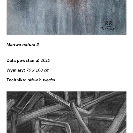
Martwa natura 2
Data powstania:
2010
Wymiary:
70 x 100 cm
Technika:
ołówek, węgiel