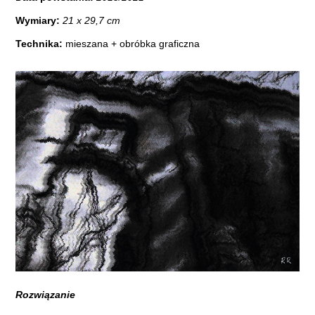
Wymiary:
21 x 29,7 cm
Technika:
mieszana + obróbka graficzna
Rozwiązanie