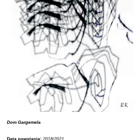
Dom Gargemela
Data powstania:
2018/2021