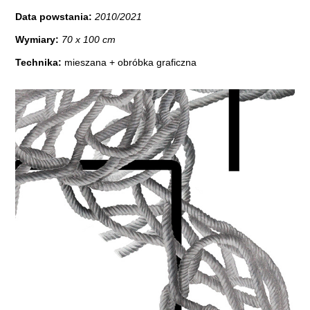
Data powstania:
2010/2021
Wymiary:
70 x 100 cm
Technika:
mieszana + obróbka graficzna