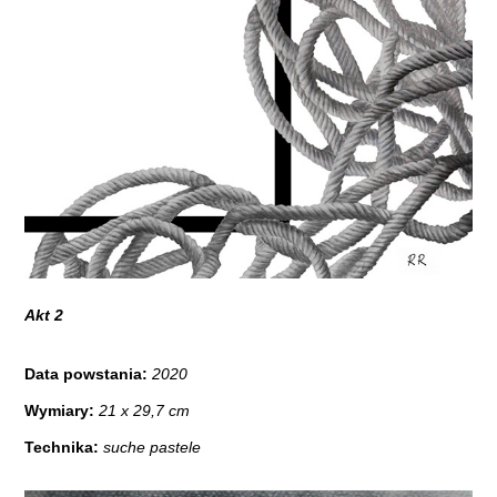
Akt 2
Data powstania:
2020
Wymiary:
21 x 29,7 cm
Technika:
suche pastele